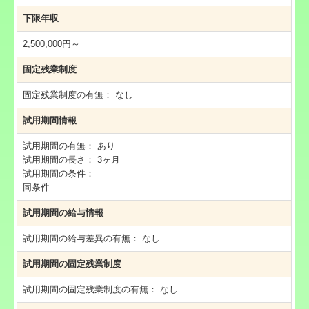
下限年収
2,500,000円～
固定残業制度
固定残業制度の有無：
なし
試用期間情報
試用期間の有無：
あり
試用期間の長さ：
3ヶ月
試用期間の条件：
同条件
試用期間の給与情報
試用期間の給与差異の有無：
なし
試用期間の固定残業制度
試用期間の固定残業制度の有無：
なし