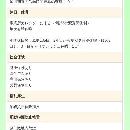
試用期間の労働時間差異の有無：
なし
休日・休暇
事業所カレンダーによる（4週間の変形労働制）
年次有給休暇
年間休日数：原則105日、2年目から夏秋冬特別休暇（最大3
日）、3年目からリフレッシュ休暇（1日）
社会保険
健康保険あり
厚生年金あり
雇用保険あり
労災保険あり
福利厚生
業務災害保険加入
受動喫煙防止措置
原則敷地内禁煙