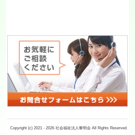
Copyright (c) 2021 - 2026 社会福祉法人黎明会 All Rights Reserved.