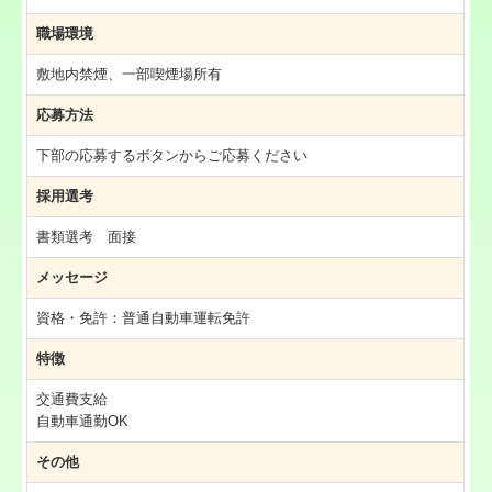
職場環境
敷地内禁煙、一部喫煙場所有
応募方法
下部の応募するボタンからご応募ください
採用選考
書類選考 面接
メッセージ
資格・免許：普通自動車運転免許
特徴
交通費支給
自動車通勤OK
その他